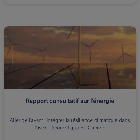
Rapport consultatif sur l'énergie
Aller de l’avant : intégrer la résilience climatique dans
l’avenir énergétique du Canada