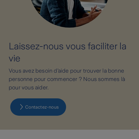
Laissez-nous vous faciliter la
vie
Vous avez besoin d’aide pour trouver la bonne
personne pour commencer ? Nous sommes là
pour vous aider.
Contactez-nous