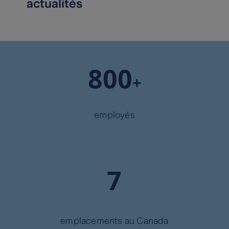
actualités
+
employés
emplacements au Canada