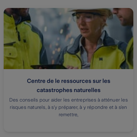
Centre de le ressources sur les
catastrophes naturelles
Des conseils pour aider les entreprises à atténuer les
risques naturels, à s'y préparer, à y répondre et à s'en
remettre,