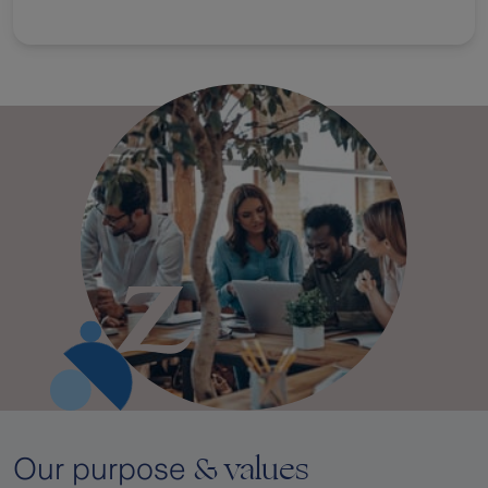
& values
Our purpose