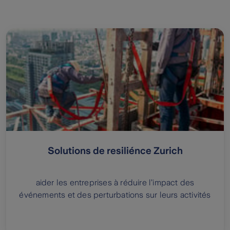
Solutions de resiliénce Zurich
aider les entreprises à réduire l’impact des
événements et des perturbations sur leurs activités