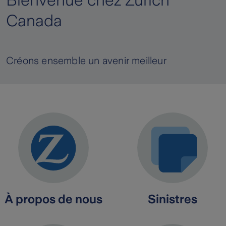
Bienvenue chez Zurich
Canada
Créons ensemble un avenir meilleur
À propos de nous
Sinistres