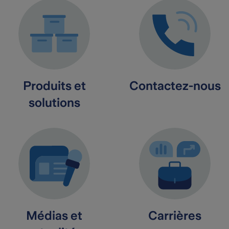
Produits et
Contactez-nous
solutions
Médias et
Carrières