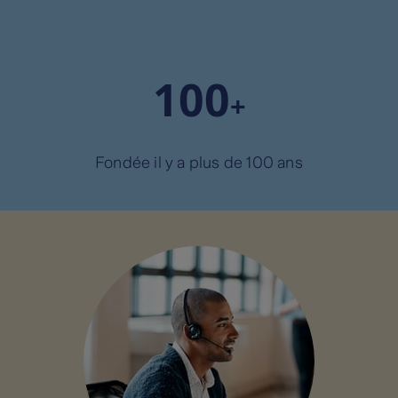
+
Fondée il y a plus de 100 ans