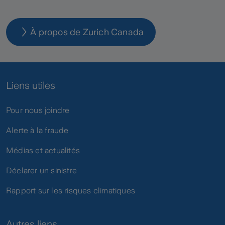
À propos de Zurich Canada
Liens utiles
Pour nous joindre
Alerte à la fraude
Médias et actualités
Déclarer un sinistre
Rapport sur les risques climatiques
Autres liens