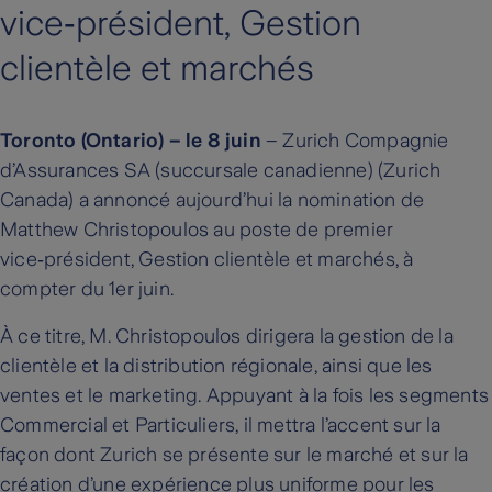
vice‑président, Gestion
clientèle et marchés
Toronto (Ontario) – le 8 juin
– Zurich Compagnie
d’Assurances SA (succursale canadienne) (Zurich
Canada) a annoncé aujourd’hui la nomination de
Matthew Christopoulos au poste de premier
vice‑président, Gestion clientèle et marchés, à
compter du 1er juin.
À ce titre, M. Christopoulos dirigera la gestion de la
clientèle et la distribution régionale, ainsi que les
ventes et le marketing. Appuyant à la fois les segments
Commercial et Particuliers, il mettra l’accent sur la
façon dont Zurich se présente sur le marché et sur la
création d’une expérience plus uniforme pour les