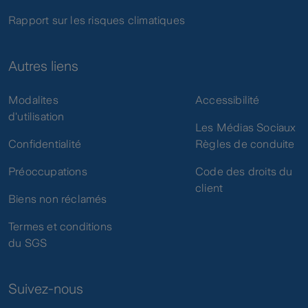
Rapport sur les risques climatiques
Autres liens
Modalites
Accessibilité
d'utilisation
Les Médias Sociaux
Confidentialité
Règles de conduite
Préoccupations
Code des droits du
client
Biens non réclamés
Termes et conditions
du SGS
Suivez-nous