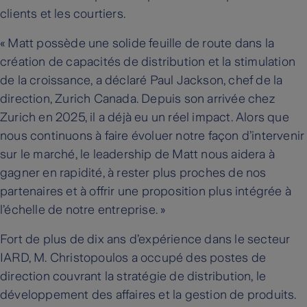
clients et les courtiers.
« Matt possède une solide feuille de route dans la
création de capacités de distribution et la stimulation
de la croissance, a déclaré Paul Jackson, chef de la
direction, Zurich Canada. Depuis son arrivée chez
Zurich en 2025, il a déjà eu un réel impact. Alors que
nous continuons à faire évoluer notre façon d’intervenir
sur le marché, le leadership de Matt nous aidera à
gagner en rapidité, à rester plus proches de nos
partenaires et à offrir une proposition plus intégrée à
l’échelle de notre entreprise. »
Fort de plus de dix ans d’expérience dans le secteur
IARD, M. Christopoulos a occupé des postes de
direction couvrant la stratégie de distribution, le
développement des affaires et la gestion de produits.