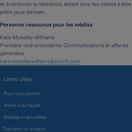
et à renforcer la résilience, aidant ainsi les clients à être
prêts pour demain.
Personne‑ressource pour les médias
Kate Moseley‑Williams
Première vice‑présidente, Communications et affaires
générales
kate.moseleywilliams@zurich.com
Liens utiles
Pour nous joindre
Alerte à la fraude
Médias et actualités
Déclarer un sinistre