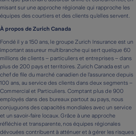
misant sur une approche régionale qui rapproche les
équipes des courtiers et des clients qu’elles servent.
À propos de Zurich Canada
Fondé il y a 150 ans, le groupe Zurich Insurance est un
important assureur multibranche qui sert quelque 60
millions de clients – particuliers et entreprises – dans
plus de 200 pays et territoires. Zurich Canada est un
chef de file du marché canadien de l’assurance depuis
100 ans, au service des clients dans deux segments –
Commercial et Particuliers. Comptant plus de 900
employés dans des bureaux partout au pays, nous
conjuguons des capacités mondiales avec un service
et un savoir‑faire locaux. Grâce à une approche
réfléchie et transparente, nos équipes régionales
dévouées contribuent à atténuer et à gérer les risques