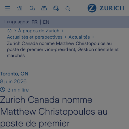
Languages:
FR
EN
À propos de Zurich
Actualités et perspectives
Actualités
Zurich Canada nomme Matthew Christopoulos au
poste de premier vice‑président, Gestion clientèle et
marchés
Toronto, ON
8 juin 2026
3 min lire
Zurich Canada nomme
Matthew Christopoulos au
poste de premier