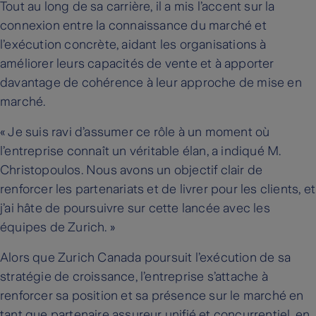
Tout au long de sa carrière, il a mis l’accent sur la
connexion entre la connaissance du marché et
l’exécution concrète, aidant les organisations à
améliorer leurs capacités de vente et à apporter
davantage de cohérence à leur approche de mise en
marché.
« Je suis ravi d’assumer ce rôle à un moment où
l’entreprise connaît un véritable élan, a indiqué M.
Christopoulos. Nous avons un objectif clair de
renforcer les partenariats et de livrer pour les clients, et
j’ai hâte de poursuivre sur cette lancée avec les
équipes de Zurich. »
Alors que Zurich Canada poursuit l’exécution de sa
stratégie de croissance, l’entreprise s’attache à
renforcer sa position et sa présence sur le marché en
tant que partenaire assureur unifié et concurrentiel, en