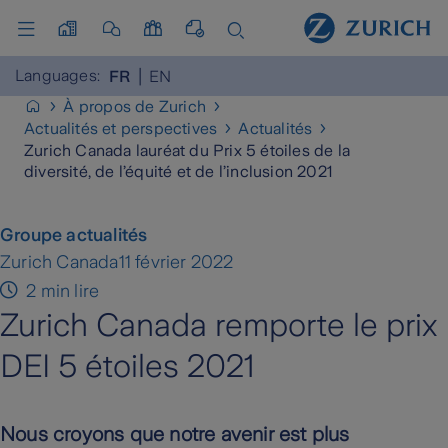
Languages:
FR
EN
À propos de Zurich
Actualités et perspectives
Actualités
Zurich Canada lauréat du Prix 5 étoiles de la
diversité, de l’équité et de l’inclusion 2021
Groupe actualités
Zurich Canada
11 février 2022
2 min lire
Zurich Canada remporte le prix
DEI 5 étoiles 2021
Nous croyons que notre avenir est plus