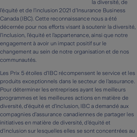
la diversité, de
l’équité et de l’inclusion 2021 d’Insurance Business
Canada (IBC). Cette reconnaissance nous a été
décernée pour nos efforts visant à soutenir la diversité,
l’inclusion, l’équité et l’appartenance, ainsi que notre
engagement à avoir un impact positif sur le
changement au sein de notre organisation et de nos
communautés.
Les Prix 5 étoiles d’IBC récompensent le service et les
produits exceptionnels dans le secteur de l’assurance.
Pour déterminer les entreprises ayant les meilleurs
programmes et les meilleures actions en matière de
diversité, d’équité et d’inclusion, IBC a demandé aux
compagnies d’assurance canadiennes de partager les
initiatives en matière de diversité, d’équité et
d’inclusion sur lesquelles elles se sont concentrées au