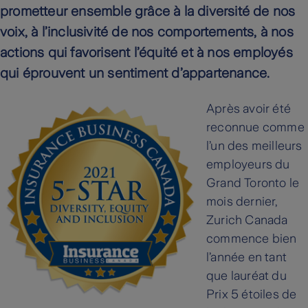
prometteur ensemble grâce à la diversité de nos
voix, à l’inclusivité de nos comportements, à nos
actions qui favorisent l’équité et à nos employés
qui éprouvent un sentiment d’appartenance.
Après avoir été
reconnue comme
l’un des meilleurs
employeurs du
Grand Toronto le
mois dernier,
Zurich Canada
commence bien
l’année en tant
que lauréat du
Prix 5 étoiles de