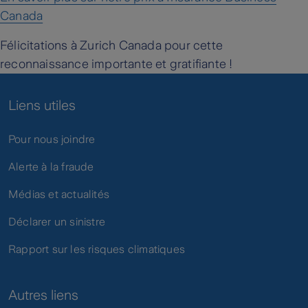
Canada
Félicitations à Zurich Canada pour cette
reconnaissance importante et gratifiante !
Liens utiles
Pour nous joindre
Alerte à la fraude
Médias et actualités
Déclarer un sinistre
Rapport sur les risques climatiques
Autres liens