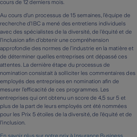
cours de 12 derniers mois.
Au cours d’un processus de 15 semaines, l’équipe de
recherche d’IBC a mené des entretiens individuels
avec des spécialistes de la diversité, de l’équité et de
l’inclusion afin d’obtenir une compréhension
approfondie des normes de l’industrie en la matière et
de déterminer quelles entreprises ont dépassé ces
attentes. La dernière étape du processus de
nomination consistait à solliciter les commentaires des
employés des entreprises en nomination afin de
mesurer l’efficacité de ces programmes. Les
entreprises qui ont obtenu un score de 4,5 sur 5 et
plus de la part de leurs employés ont été nommées
pour les Prix 5 étoiles de la diversité, de l’équité et de
l’inclusion.
En savoir plus sur notre prix à Insurance Business