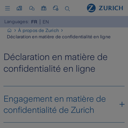
Languages:
FR
EN
À propos de Zurich
Déclaration en matière de confidentialité en ligne
Déclaration en matière de
confidentialité en ligne
Engagement en matière de
confidentialité de Zurich
Zurich Compagnie d’Assurances, direction