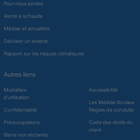
Pour nous joindre
Alerte à la fraude
Médias et actualités
Déclarer un sinistre
Rapport sur les risques climatiques
Autres liens
Modalites
Accessibilité
d'utilisation
Les Médias Sociaux
Confidentialité
Règles de conduite
Préoccupations
Code des droits du
client
Biens non réclamés