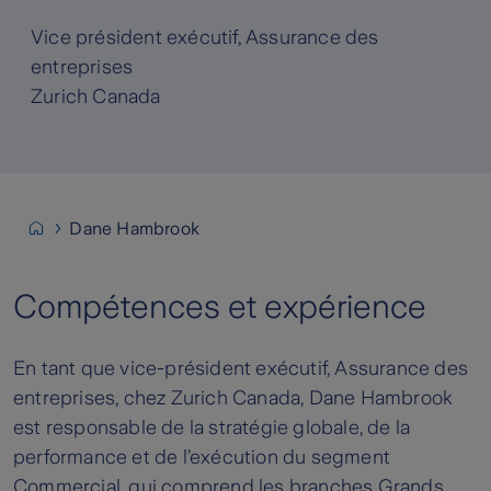
Vice président exécutif, Assurance des
entreprises
Zurich Canada
Dane Hambrook
Compétences et expérience
En tant que vice-président exécutif, Assurance des
entreprises, chez Zurich Canada, Dane Hambrook
est responsable de la stratégie globale, de la
performance et de l’exécution du segment
Commercial, qui comprend les branches Grands