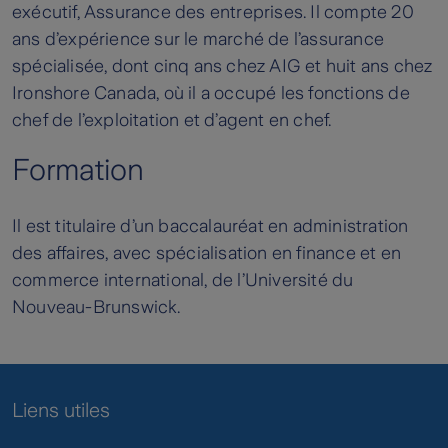
exécutif, Assurance des entreprises. Il compte 20
ans d’expérience sur le marché de l’assurance
spécialisée, dont cinq ans chez AIG et huit ans chez
Ironshore Canada, où il a occupé les fonctions de
chef de l’exploitation et d’agent en chef.
Formation
Il est titulaire d’un baccalauréat en administration
des affaires, avec spécialisation en finance et en
commerce international, de l’Université du
Nouveau-Brunswick.
Liens utiles