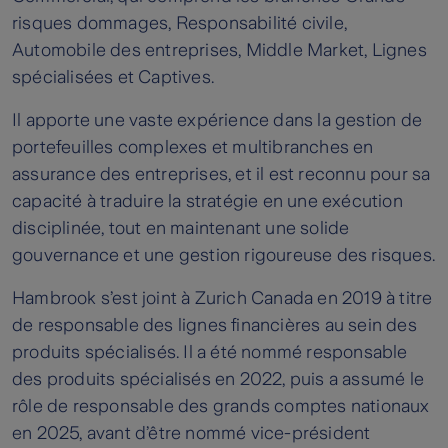
risques dommages, Responsabilité civile,
Automobile des entreprises, Middle Market, Lignes
spécialisées et Captives.
Il apporte une vaste expérience dans la gestion de
portefeuilles complexes et multibranches en
assurance des entreprises, et il est reconnu pour sa
capacité à traduire la stratégie en une exécution
disciplinée, tout en maintenant une solide
gouvernance et une gestion rigoureuse des risques.
Hambrook s’est joint à Zurich Canada en 2019 à titre
de responsable des lignes financières au sein des
produits spécialisés. Il a été nommé responsable
des produits spécialisés en 2022, puis a assumé le
rôle de responsable des grands comptes nationaux
en 2025, avant d’être nommé vice-président